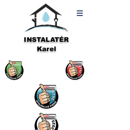
INSTALATÉR
Karel