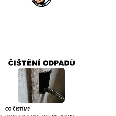
ČIŠTĚNÍ ODPADŮ
CO ČISTÍM?